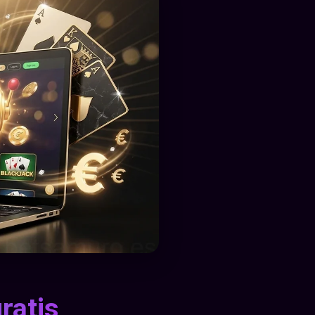
ratis