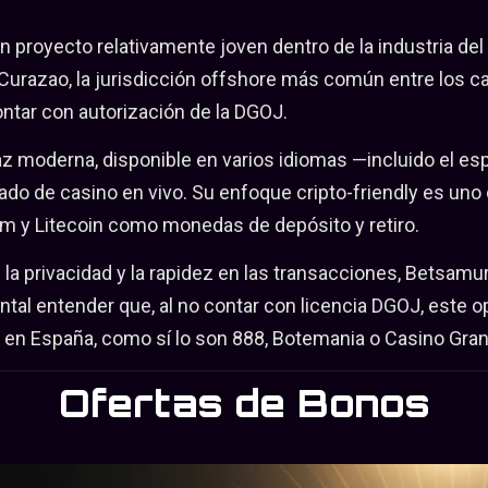
proyecto relativamente joven dentro de la industria del 
Curazao, la jurisdicción offshore más común entre los c
contar con autorización de la DGOJ.
az moderna, disponible en varios idiomas —incluido el e
ado de casino en vivo. Su enfoque cripto-friendly es u
reum y Litecoin como monedas de depósito y retiro.
la privacidad y la rapidez en las transacciones, Betsamu
al entender que, al no contar con licencia DGOJ, este op
 en España, como sí lo son 888, Botemania o Casino Gran
Ofertas de Bonos