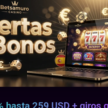
 hasta 259 USD + giros g