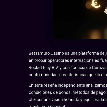
Betsamuro Casino es una plataforma de j
en probar operadores internacionales fuer
Rocket Play B.V. y con licencia de Curaza
criptomonedas, características que lo di
En esta reseña independiente analizamos 
condiciones de bonos, métodos de pago di
ofrecer una visión honesta y equilibrada,
regulatorio español.