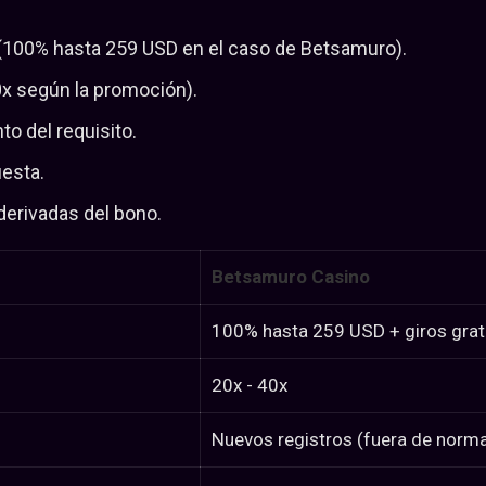
(100% hasta 259 USD en el caso de Betsamuro).
0x según la promoción).
o del requisito.
uesta.
derivadas del bono.
Betsamuro Casino
100% hasta 259 USD + giros grat
20x - 40x
Nuevos registros (fuera de norm