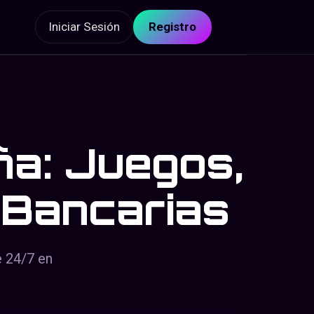
Iniciar Sesión
Registro
a: Juegos,
 Bancarias
e 24/7 en