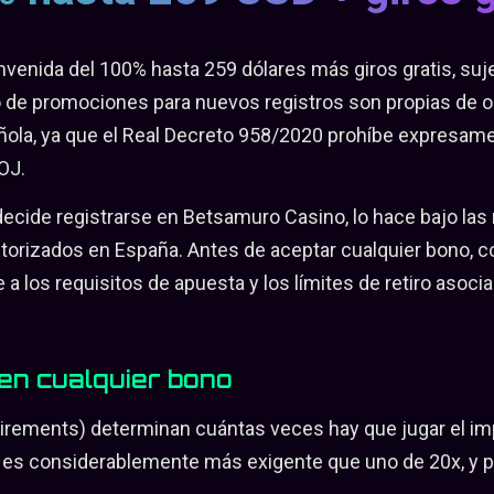
enida del 100% hasta 259 dólares más giros gratis, suje
po de promociones para nuevos registros son propias d
añola, ya que el Real Decreto 958/2020 prohíbe expresam
OJ.
 decide registrarse en Betsamuro Casino, lo hace bajo las
utorizados en España. Antes de aceptar cualquier bono, c
a los requisitos de apuesta y los límites de retiro asoc
en cualquier bono
irements) determinan cuántas veces hay que jugar el impo
 es considerablemente más exigente que uno de 20x, y pue