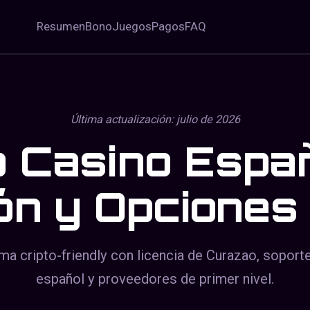
Resumen
Bono
Juegos
Pagos
FAQ
Última actualización: julio de 2026
 Casino Españ
ión y Opciones
ma cripto-friendly con licencia de Curazao, soport
español y proveedores de primer nivel.